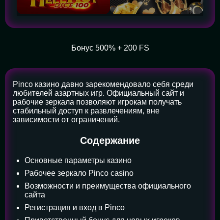
Бонус 500% + 200 FS
Pinco казино давно зарекомендовало себя среди
любителей азартных игр. Официальный сайт и
рабочие зеркала позволяют игрокам получать
стабильный доступ к развлечениям, вне
зависимости от ограничений.
Содержание
Основные параметры казино
Рабочее зеркало Pinco casino
Возможности и преимущества официального
сайта
Регистрация и вход в Pinco