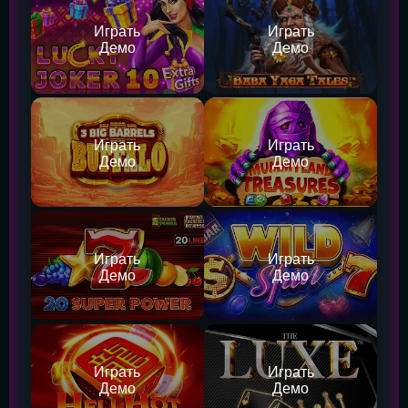
Играть
Играть
Демо
Демо
Играть
Играть
Демо
Демо
Играть
Играть
Демо
Демо
Играть
Играть
Демо
Демо