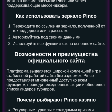
можно в письме рассылки Pinco или через
поддерживающие мессенджеры.
Как использовать зеркало Pinco
Переходите по ссылке на зеркало, полученной от
техподдержки или в рассылке.
Авторизуйтесь под своими данными.
Используйте все функции как на основном сайте.
Возможности и преимущества
официального сайта
Платформа выделяется широкой коллекцией игр и
стабильной работой сайта без задержек. Pinco
предоставляет мгновенный доступ ко всем
функциям, проводит ежедневные акции и обновляет
список лидеров турниров.
Почему выбирают Pinco казино
Регулярные турниры с солидными призами