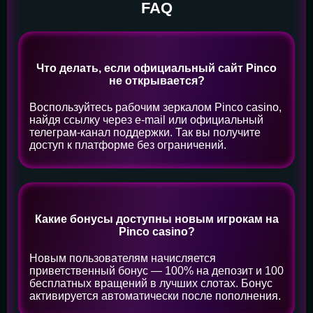
FAQ
Что делать, если официальный сайт Pinco
не открывается?
Воспользуйтесь рабочим зеркалом Pinco casino,
найдя ссылку через e-mail или официальный
телеграм-канал поддержки. Так вы получите
доступ к платформе без ограничений.
Какие бонусы доступны новым игрокам на
Pinco casino?
Новым пользователям начисляется
приветственный бонус — 100% на депозит и 100
бесплатных вращений в лучших слотах. Бонус
активируется автоматически после пополнения.