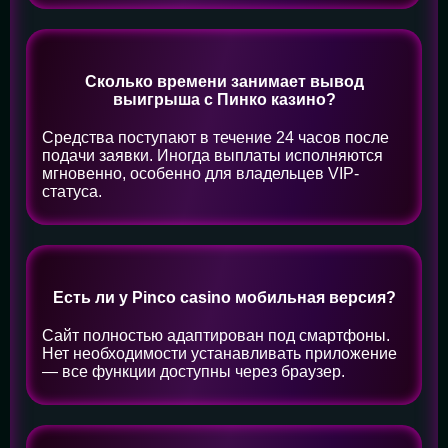
Сколько времени занимает вывод
выигрыша с Пинко казино?
Средства поступают в течение 24 часов после
подачи заявки. Иногда выплаты исполняются
мгновенно, особенно для владельцев VIP-
статуса.
Есть ли у Pinco casino мобильная версия?
Сайт полностью адаптирован под смартфоны.
Нет необходимости устанавливать приложение
— все функции доступны через браузер.