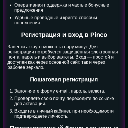
Оперативная поддержка и частые бонусные
предложения
Удобные проводные и крипто-способы
пополнения
Регистрация и вход в Pinco
Завести аккаунт можно за пару минут. Для
регистрации потребуется защищённая электронная
почта, пароль и выбор валюты. Вход — простой и
доступен как через основной сайт, так и через
рабочее зеркало.
Пошаговая регистрация
Заполняете форму e-mail, пароль, валюта.
Проверяете свою почту, переходите по ссылке
для активации.
Входите в личный кабинет, при необходимости
подтверждаете личность.