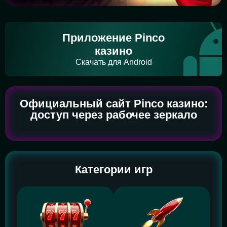
Приложение Pinco
казино
Скачать для Android
Официальный сайт Pinco казино:
доступ через рабочее зеркало
Категории игр