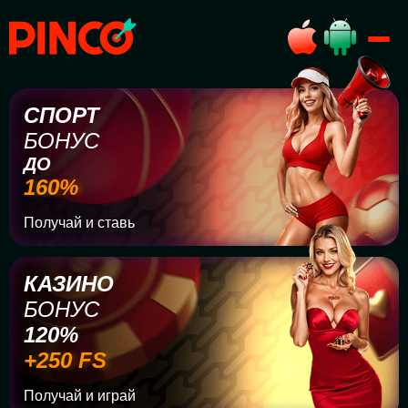
СПОРТ
БОНУС
ДО
160%
Получай и ставь
КАЗИНО
БОНУС
120%
+250 FS
Получай и играй