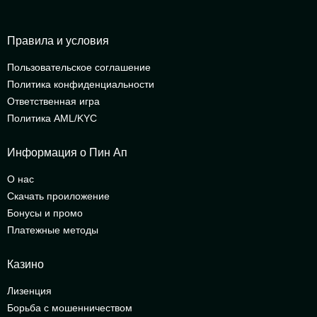
Правила и условия
Пользовательское соглашение
Политика конфиденциальности
Ответственная игра
Политика AML/KYC
Информация o Пин Ап
О нас
Скачать проиложение
Бонусы и промо
Платежные методы
Казино
Лизенция
Борьба с мошенничеством