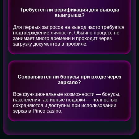
Требуется ли верификация для вывода
выигрыша?
Для первых запросов на вывод часто требуется
подтверждение личности. Обычно процесс не
занимает много времени и проходит через
загрузку документов в профиле.
Сохраняются ли бонусы при входе через
зеркало?
Все функциональные возможности — бонусы,
накопления, активные подарки — полностью
сохраняются и доступны при использовании
зеркала Pinco casino.